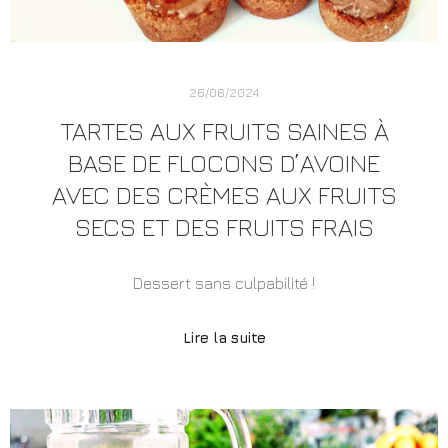
26/06/2024
TARTES AUX FRUITS SAINES À
BASE DE FLOCONS D’AVOINE
AVEC DES CRÈMES AUX FRUITS
SECS ET DES FRUITS FRAIS
Dessert sans culpabilité !
Lire la suite