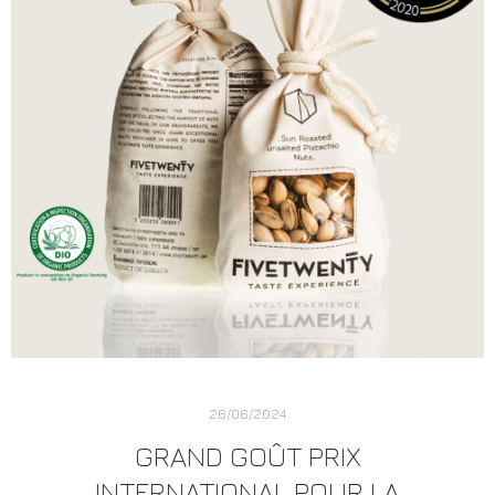
26/06/2024
GRAND GOÛT PRIX
INTERNATIONAL POUR LA