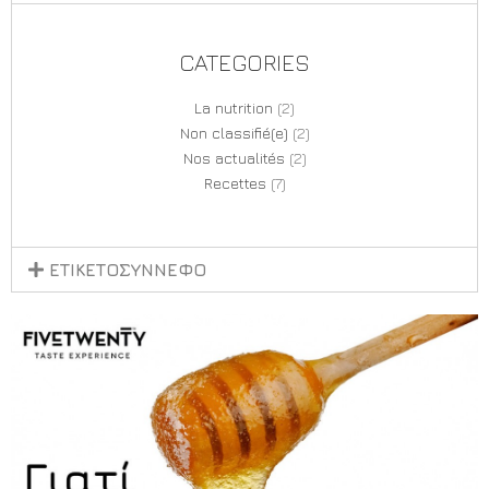
CATEGORIES
La nutrition
(2)
Non classifié(e)
(2)
Nos actualités
(2)
Recettes
(7)
ΕΤΙΚΕΤΟΣΥΝΝΕΦΟ