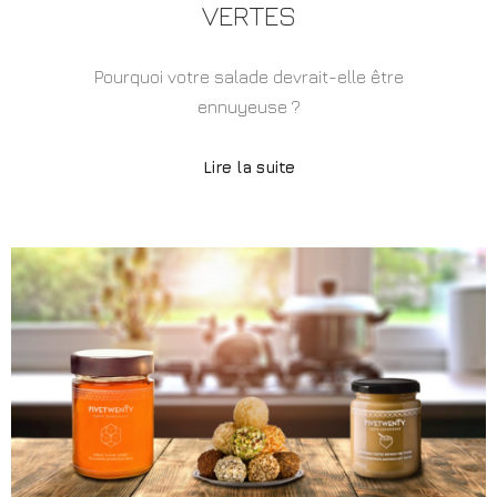
VERTES
Pourquoi votre salade devrait-elle être
ennuyeuse ?
Lire la suite