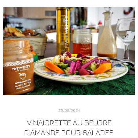
26/06/2024
VINAIGRETTE AU BEURRE
D’AMANDE POUR SALADES