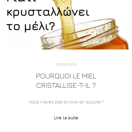
25/06/2024
POURQUOI LE MIEL
CRISTALLISE-T-IL ?
Vous n’avez pas à vous en soucier !
Lire la suite