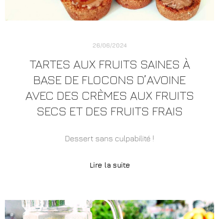
26/06/2024
TARTES AUX FRUITS SAINES À
BASE DE FLOCONS D’AVOINE
AVEC DES CRÈMES AUX FRUITS
SECS ET DES FRUITS FRAIS
Dessert sans culpabilité !
Lire la suite