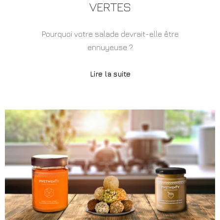
VERTES
Pourquoi votre salade devrait-elle être
ennuyeuse ?
Lire la suite