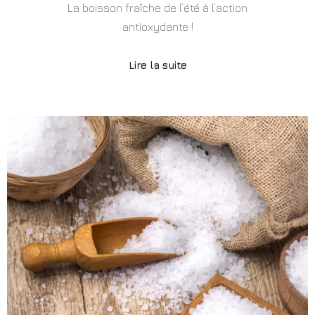
La boisson fraîche de l’été à l’action
antioxydante !
Lire la suite