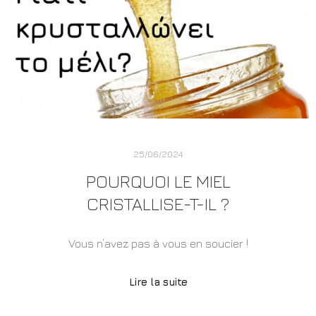
25/06/2024
POURQUOI LE MIEL
CRISTALLISE-T-IL ?
Vous n’avez pas à vous en soucier !
Lire la suite