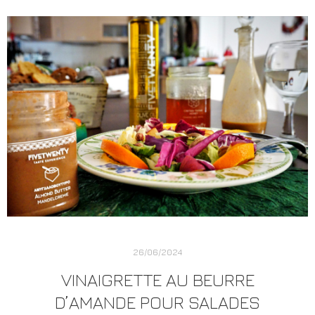
26/06/2024
VINAIGRETTE AU BEURRE
D’AMANDE POUR SALADES