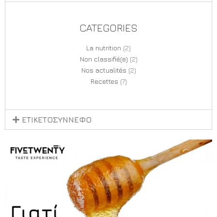
CATEGORIES
La nutrition
(2)
Non classifié(e)
(2)
Nos actualités
(2)
Recettes
(7)
ΕΤΙΚΕΤΟΣΥΝΝΕΦΟ