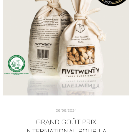
26/06/2024
GRAND GOÛT PRIX
INTERNATIONAL POUR LA