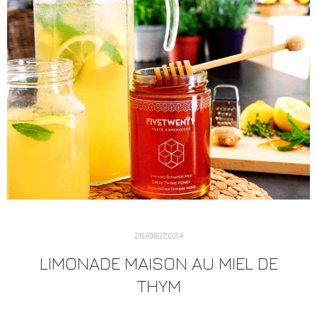
26/06/2024
LIMONADE MAISON AU MIEL DE
THYM