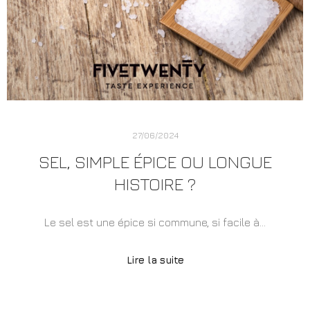
27/06/2024
SEL, SIMPLE ÉPICE OU LONGUE
HISTOIRE ?
Le sel est une épice si commune, si facile à…
Lire la suite