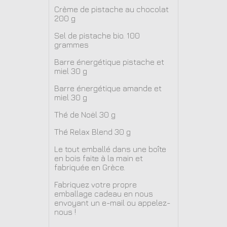
Crème de pistache au chocolat
200 g
Sel de pistache bio. 100
grammes
Barre énergétique pistache et
miel 30 g
Barre énergétique amande et
miel 30 g
Thé de Noël 30 g
Thé Relax Blend 30 g
Le tout emballé dans une boîte
en bois faite à la main et
fabriquée en Grèce.
Fabriquez votre propre
emballage cadeau en nous
envoyant un e-mail ou appelez-
nous !