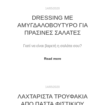
14/05/2020
DRESSING ΜΕ
ΑΜΥΓΔΑΛΟΒΟΥΤΥΡΟ ΓΙΑ
ΠΡΆΣΙΝΕΣ ΣΑΛΆΤΕΣ
Γιατί να είναι βαρετή η σαλάτα σου?
Read more
14/05/2020
ΛΑΧΤΑΡΙΣΤΑ ΤΡΟΥΦΑΚΙΑ
ΑΠΟ ΠΑΣΤΑ ΦΙΣΤΙΚΙΟΥ