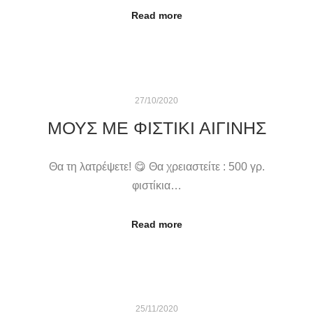
Read more
27/10/2020
ΜΟΥΣ ΜΕ ΦΙΣΤΊΚΙ ΑΙΓΊΝΗΣ
Θα τη λατρέψετε! 😋 Θα χρειαστείτε : 500 γρ.
φιστίκια…
Read more
25/11/2020