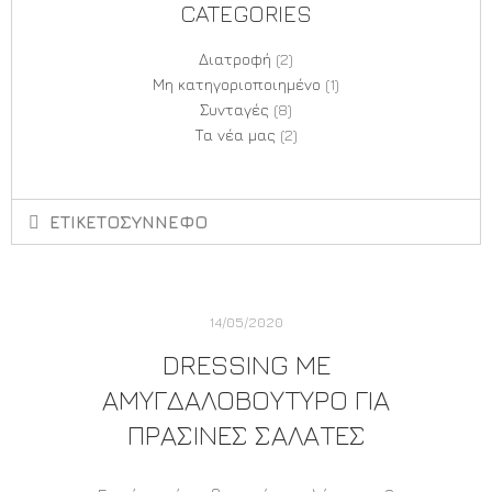
CATEGORIES
Διατροφή
(2)
Μη κατηγοριοποιημένο
(1)
Συνταγές
(8)
Τα νέα μας
(2)
ΕΤΙΚΕΤΟΣΥΝΝΕΦΟ
14/05/2020
DRESSING ΜΕ
ΑΜΥΓΔΑΛΟΒΟΥΤΥΡΟ ΓΙΑ
ΠΡΆΣΙΝΕΣ ΣΑΛΆΤΕΣ