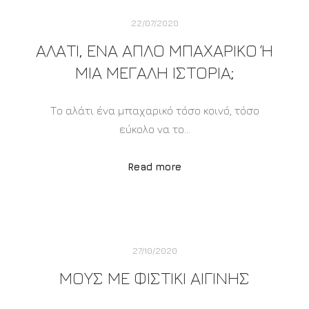
22/07/2020
ΑΛΑΤΙ, ΕΝΑ ΑΠΛΟ ΜΠΑΧΑΡΙΚΟ Ή Μ
ΙΑ ΜΕΓΑΛΗ ΙΣΤΟΡΙΑ;
Το αλάτι ένα μπαχαρικό τόσο κοινό, τόσο
εύκολο να το…
Read more
27/10/2020
ΜΟΥΣ ΜΕ ΦΙΣΤΊΚΙ ΑΙΓΊΝΗΣ