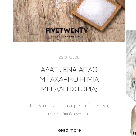
22/07/2020
ΑΛΑΤΙ, ΕΝΑ ΑΠΛΟ
ΜΠΑΧΑΡΙΚΟ Ή ΜΙΑ Μ
ΕΓΑΛΗ ΙΣΤΟΡΙΑ;
Το αλάτι ένα μπαχαρικό τόσο κοινό,
τόσο εύκολο να το…
Read more