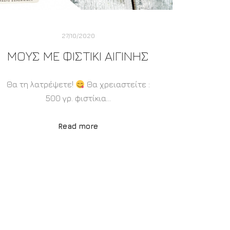
27/10/2020
ΜΟΥΣ ΜΕ ΦΙΣΤΊΚΙ ΑΙΓΊΝΗΣ
Θα τη λατρέψετε!
Θα χρειαστείτε :
500 γρ. φιστίκια…
Read more