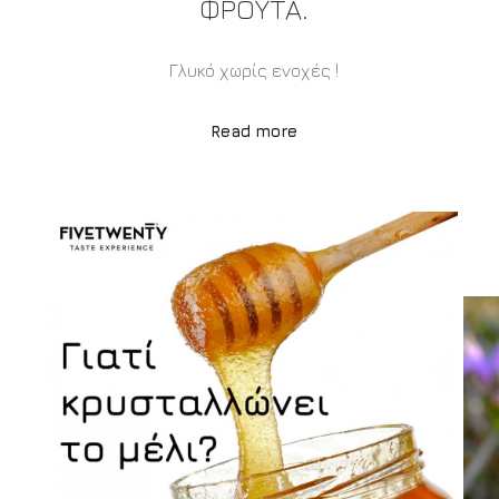
ΦΡΟΎΤΑ.
Γλυκό χωρίς ενοχές !
Read more