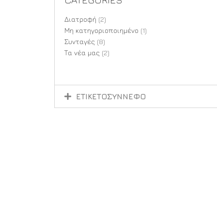
Διατροφή
(2)
Μη κατηγοριοποιημένο
(1)
Συνταγές
(8)
Τα νέα μας
(2)
ΕΤΙΚΕΤΟΣΥΝΝΕΦΟ