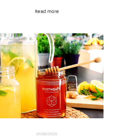
Read more
01/06/2020