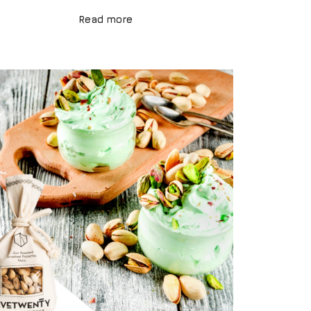
Read more