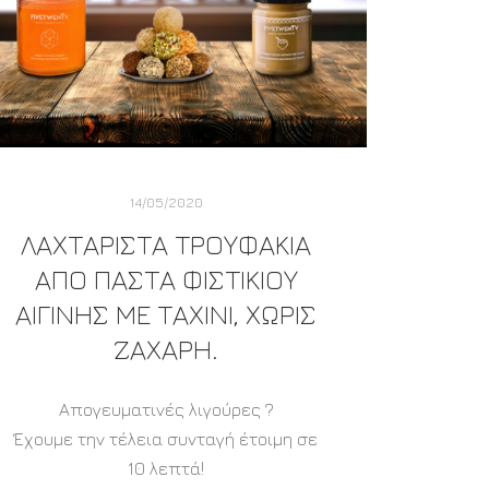
14/05/2020
ΛΑΧΤΑΡΙΣΤΑ ΤΡΟΥΦΑΚΙΑ
ΑΠΟ ΠΑΣΤΑ ΦΙΣΤΙΚΙΟΥ
ΑΙΓΙΝΗΣ ΜΕ ΤΑΧΙΝΙ, ΧΩΡΙΣ
ΖΑΧΑΡΗ.
Απογευματινές λιγούρες ?
Έχουμε την τέλεια συνταγή έτοιμη σε
10 λεπτά!