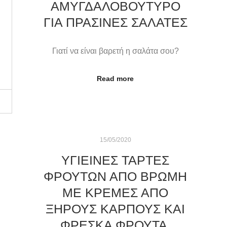
ΑΜΥΓΔΑΛΟΒΟΥΤΥΡΟ
ΓΙΑ ΠΡΆΣΙΝΕΣ ΣΑΛΆΤΕΣ
Γιατί να είναι βαρετή η σαλάτα σου?
Read more
15/05/2020
ΥΓΙΕΙΝΈΣ ΤΆΡΤΕΣ
ΦΡΟΎΤΩΝ ΑΠΌ ΒΡΏΜΗ
ΜΕ ΚΡΈΜΕΣ ΑΠΌ
ΞΗΡΟΎΣ ΚΑΡΠΟΎΣ ΚΑΙ
ΦΡΈΣΚΑ ΦΡΟΎΤΑ.