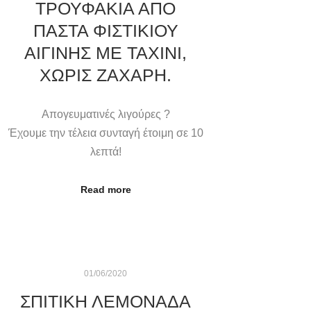
ΤΡΟΥΦΑΚΙΑ ΑΠΟ
ΠΑΣΤΑ ΦΙΣΤΙΚΙΟΥ
ΑΙΓΙΝΗΣ ΜΕ ΤΑΧΙΝΙ,
ΧΩΡΙΣ ΖΑΧΑΡΗ.
Απογευματινές λιγούρες ?
Έχουμε την τέλεια συνταγή έτοιμη σε 10
λεπτά!
Read more
01/06/2020
ΣΠΙΤΙΚΉ ΛΕΜΟΝΆΔΑ