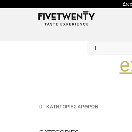
Δωρε
e
ΚΑΤΗΓΟΡΙΕΣ ΑΡΘΡΩΝ