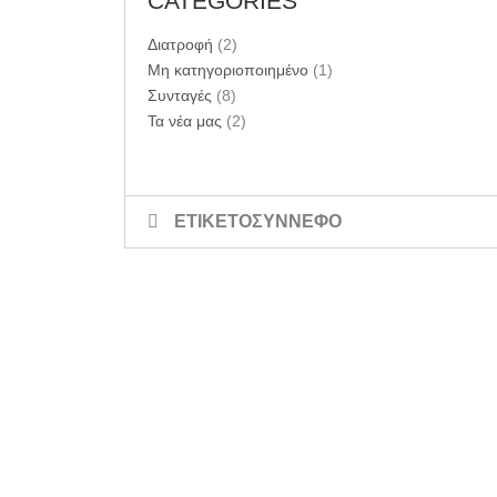
CATEGORIES
Διατροφή
(2)
Μη κατηγοριοποιημένο
(1)
Συνταγές
(8)
Τα νέα μας
(2)
ΕΤΙΚΕΤΟΣΥΝΝΕΦΟ