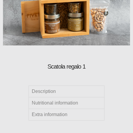
Scatola regalo 1
Description
Nutritional information
Extra information