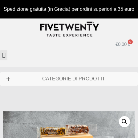
Spedizione gratuita (in Grecia) per ordini superiori a 35 euro
€
0,00
CATEGORIE DI PRODOTTI