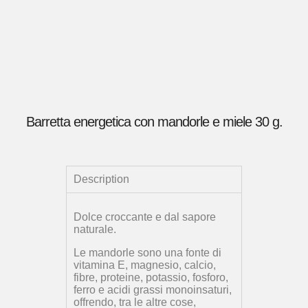
Barretta energetica con mandorle e miele 30 g.
Description
Dolce croccante e dal sapore
naturale.
Le mandorle sono una fonte di
vitamina E, magnesio, calcio,
fibre, proteine, potassio, fosforo,
ferro e acidi grassi monoinsaturi,
offrendo, tra le altre cose,