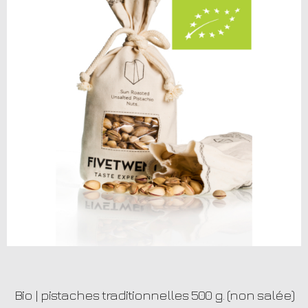
Bio | pistaches traditionnelles 500 g. (non salée)