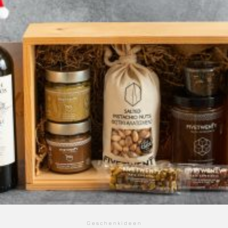
Geschenkideen