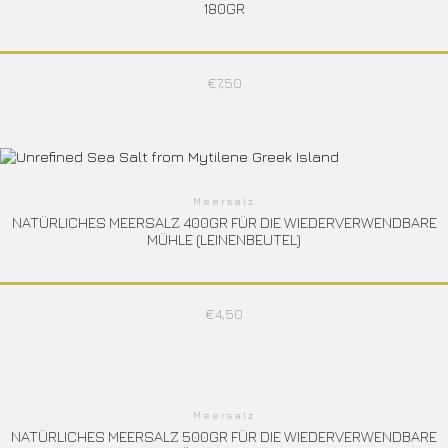
180GR
€
7,50
Meersalz
NATÜRLICHES MEERSALZ 400GR FÜR DIE WIEDERVERWENDBARE
MÜHLE (LEINENBEUTEL)
€
4,50
Meersalz
NATÜRLICHES MEERSALZ 500GR FÜR DIE WIEDERVERWENDBARE