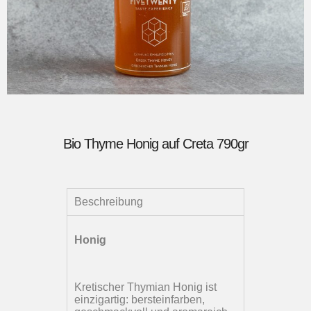
Bio Thyme Honig auf Creta 790gr
Beschreibung
Honig
Kretischer Thymian Honig ist
einzigartig: bersteinfarben,