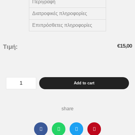
Περιγραφή
Διατροφικές πληροφορίες
Επιπρόσθετες πληροφορίες
€
15,00
Τιμή:
Add to cart
share