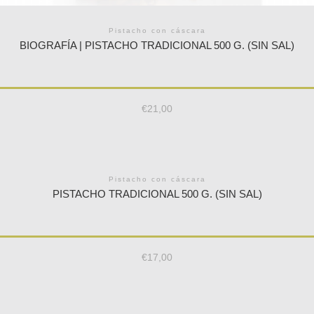
Pistacho con cáscara
BIOGRAFÍA | PISTACHO TRADICIONAL 500 G. (SIN SAL)
€
21,00
Pistacho con cáscara
PISTACHO TRADICIONAL 500 G. (SIN SAL)
€
17,00