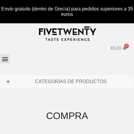
Envío gratuito (dentro de Grecia) para pedidos superiores a 35
euros
€
0,00
CATEGORÍAS DE PRODUCTOS
COMPRA