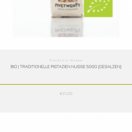
Pistachio Nüsse
BIO | TRADITIONELLE PISTAZIEN NUSSE 500G (GESALZEN)
€
21,00