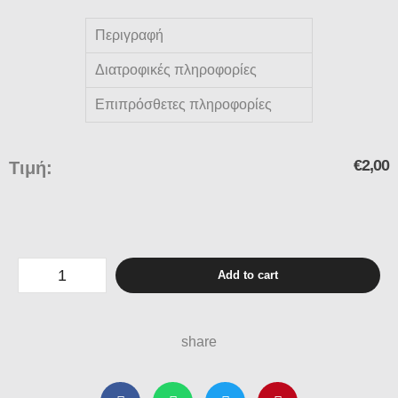
Περιγραφή
Διατροφικές πληροφορίες
Επιπρόσθετες πληροφορίες
€
2,00
Τιμή:
Add to cart
share