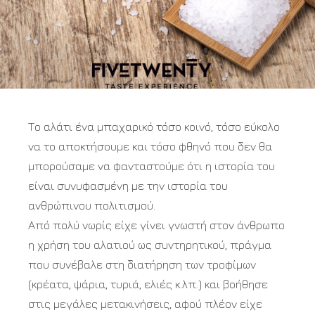
Το αλάτι ένα μπαχαρικό τόσο κοινό, τόσο εύκολο
να το αποκτήσουμε και τόσο φθηνό που δεν θα
μπορούσαμε να φανταστούμε ότι η ιστορία του
είναι συνυφασμένη με την ιστορία του
ανθρώπινου πολιτισμού.
Από πολύ νωρίς είχε γίνει γνωστή στον άνθρωπο
η χρήση του αλατιού ως συντηρητικού, πράγμα
που συνέβαλε στη διατήρηση των τροφίμων
(κρέατα, ψάρια, τυριά, ελιές κ.λπ.) και βοήθησε
στις μεγάλες μετακινήσεις, αφού πλέον είχε